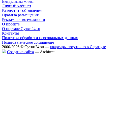
Владельцам жилья
Личный кабинет
Разместить объявление
Правила размещения
Рекламные возможности
О проекте
О портале Сутки24.su
Контакты
Политика обработки персональных данных
Пользовательское соглашение
2000-2026 © Сутки24.su —
квартиры посуточно в Сарапуле
Создание сайта
— Аrchitect