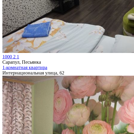
1000
2
1
Сарапул, Песьянка
1-комнатная квартира
Интернациональная улица, 62